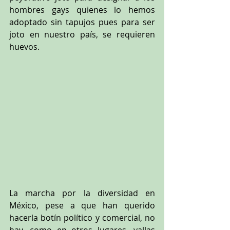
hombres gays quienes lo hemos 
adoptado sin tapujos pues para ser 
joto en nuestro país, se requieren 
huevos.
La marcha por la diversidad en 
México, pese a que han querido 
hacerla botín político y comercial, no 