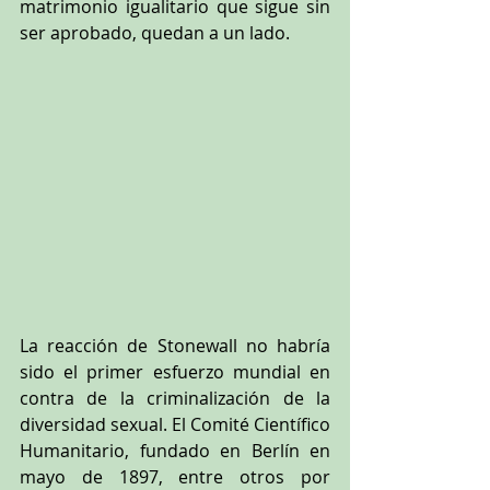
matrimonio igualitario que sigue sin 
ser aprobado, quedan a un lado.
La reacción de Stonewall no habría 
sido el primer esfuerzo mundial en 
contra de la criminalización de la 
diversidad sexual. El Comité Científico 
Humanitario, fundado en Berlín en 
mayo de 1897, entre otros por 