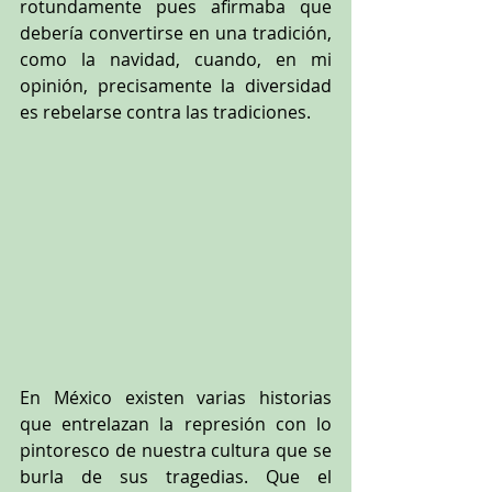
rotundamente pues afirmaba que 
debería convertirse en una tradición, 
como la navidad, cuando, en mi 
opinión, precisamente la diversidad 
es rebelarse contra las tradiciones.
En México existen varias historias 
que entrelazan la represión con lo 
pintoresco de nuestra cultura que se 
burla de sus tragedias. Que el 