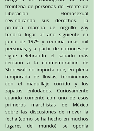
treintena de personas del Frente de 
Liberación Homosexual 
reivindicando sus derechos. La 
primera marcha de orgullo gay 
tendría lugar al año siguiente en 
junio de 1979 y reuniría unas mil 
personas, y a partir de entonces se 
sigue celebrando el sábado más 
cercano a la conmemoración de 
Stonewall no importa que, en plena 
temporada de lluvias, terminemos 
con el maquillaje corrido y los 
zapatos enlodados. Curiosamente 
cuando comenté con uno de esos 
primeros marchistas de México 
sobre las discusiones de mover la 
fecha (como se ha hecho en muchos 
lugares del mundo), se oponía 