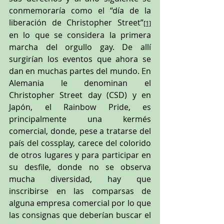
conmemoraría como 
el “día de la 
liberación de Christopher Street”
[1]
en lo que se considera la primera 
marcha del orgullo gay. De allí 
surgirían los eventos que ahora se 
dan en muchas partes del mundo. En 
Alemania le denominan el 
Christopher Street day (CSD) y en 
Japón, el Rainbow Pride, es 
principalmente una kermés 
comercial, donde, pese a tratarse del 
país del cossplay, carece del colorido 
de otros lugares y para participar en 
su desfile, donde no se observa 
mucha diversidad, hay que 
inscribirse en las comparsas de 
alguna empresa comercial por lo que 
las consignas que deberían buscar el 