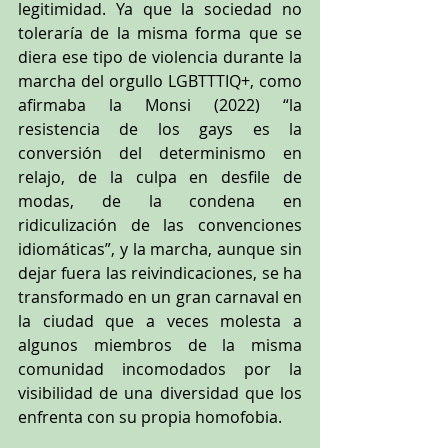
legitimidad. Ya que la sociedad no 
toleraría de la misma forma que se 
diera ese tipo de violencia durante la 
marcha del orgullo LGBTTTIQ+, como 
afirmaba la Monsi (2022) 
“
la 
resistencia de los gays es la 
conversión del determinismo en 
relajo, de la culpa en desfile de 
modas, de la condena en 
ridiculización de las convenciones 
idiomáticas
”, y la marcha, aunque sin 
dejar fuera las reivindicaciones, se ha 
transformado en un gran carnaval en 
la ciudad que a veces molesta a 
algunos miembros de la misma 
comunidad incomodados por la 
visibilidad de una diversidad que los 
enfrenta con su propia homofobia.