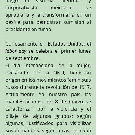
luego el sistema clientelar y 
corporativista mexicano se 
apropiaría y la transformaría en un 
desfile para demostrar sumisión al 
presidente en turno.
Curiosamente en Estados Unidos, el 
labor day
 se celebra el primer lunes 
de septiembre.
El día internacional de la mujer, 
declarado por la ONU, tiene su 
origen en los movimientos feministas 
rusos durante la revolución de 1917. 
Actualmente en nuestro país las 
manifestaciones del 8 de marzo se 
caracterizan por la violencia y el 
pillaje de algunos grupos; según 
algunas, justificados para visibilizar 
sus demandas, según otras, les roba 