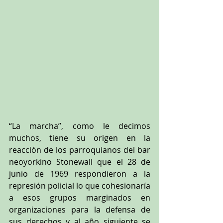
“La marcha”, como le decimos 
muchos, tiene su origen en la 
reacción de los parroquianos del bar 
neoyorkino Stonewall que el 28 de 
junio de 1969 respondieron a la 
represión policial lo que cohesionaría 
a esos grupos marginados en 
organizaciones para la defensa de 
sus derechos y al año siguiente se 