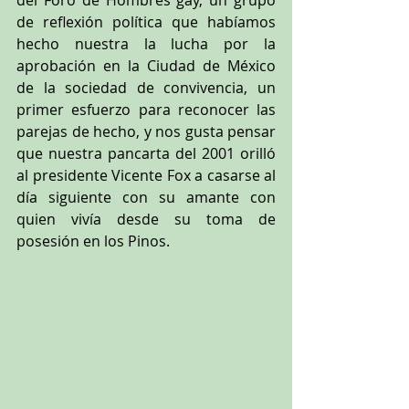
de reflexión política que habíamos 
hecho nuestra la lucha por la 
aprobación en la Ciudad de México 
de la sociedad de convivencia, un 
primer esfuerzo para reconocer las 
parejas de hecho, y nos gusta pensar 
que nuestra pancarta del 2001 orilló 
al presidente Vicente Fox a casarse al 
día siguiente con su amante con 
quien vivía desde su toma de 
posesión en los Pinos.